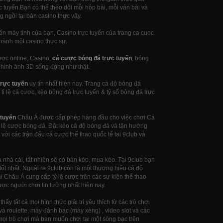
ực tuyến.Bạn có thể theo dõi mỗi hộp bài, mỗi ván bài và
 ngồi tại bàn casino thực vậy.
đến máy tính của bạn, Casino trực tuyến của trang ca cuoc
thành một casino thực sự.
ược online, Casino,
cá cược bóng đá trực tuyến
, bóng
 hình ảnh 3D sống động như thật.
trực tuyến
uy tín nhất hiện nay. Trang cá độ bóng đá
ỉ lệ cá cược, kèo bóng đá trực tuyến & tỷ số bóng đá trực
tuyến
Châu Á được cấp phép hàng đầu cho việc chơi Cá
lệ cược bóng đá. Đặt kèo cá độ bóng đá và tận hưởng
với các trận đấu cá cược thể thao quốc tế tại 9club và
 nhà cái, tất nhiên sẽ có bán kèo, mua kèo. Tại 9club bạn
tốt nhất. Ngoài ra 9club còn là một thương hiệu cá độ
tại Châu Á cung cấp tỷ lệ cược trên các sự kiện thể thao
ược người chơi tin tưởng nhất hiện nay.
hấy tất cả mọi hình thức giải trí yêu thích từ các trò chơi
 và roulette, máy đánh bạc (máy xèng) , video slot và các
ả mọi trò chơi mà bạn muốn chơi tại một sòng bạc trên