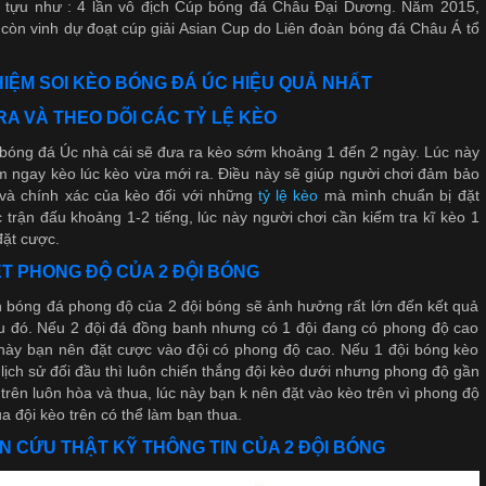
h tựu như : 4 lần vô địch Cúp bóng đá Châu Đại Dương. Năm 2015,
còn vinh dự đoạt cúp giải Asian Cup do Liên đoàn bóng đá Châu Á tổ
IỆM SOI KÈO BÓNG ĐÁ ÚC HIỆU QUẢ NHẤT
TRA VÀ THEO DÕI CÁC TỶ LỆ KÈO
 bóng đá Úc nhà cái sẽ đưa ra kèo sớm khoảng 1 đến 2 ngày. Lúc này
 ngay kèo lúc kèo vừa mới ra. Điều này sẽ giúp người chơi đảm bảo
 và chính xác của kèo đối với những
tỷ lệ kèo
mà mình chuẩn bị đặt
 trận đấu khoảng 1-2 tiếng, lúc này người chơi cần kiểm tra kĩ kèo 1
đặt cược.
ÉT PHONG ĐỘ CỦA 2 ĐỘI BÓNG
n bóng đá phong độ của 2 đội bóng sẽ ảnh hưởng rất lớn đến kết quả
u đó. Nếu 2 đội đá đồng banh nhưng có 1 đội đang có phong độ cao
 này bạn nên đặt cược vào đội có phong độ cao. Nếu 1 đội bóng kèo
 lịch sử đối đầu thì luôn chiến thắng đội kèo dưới nhưng phong độ gần
 trên luôn hòa và thua, lúc này bạn k nên đặt vào kèo trên vì phong độ
a đội kèo trên có thể làm bạn thua.
N CỨU THẬT KỸ THÔNG TIN CỦA 2 ĐỘI BÓNG