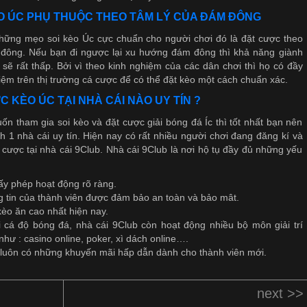
ÈO ÚC PHỤ THUỘC THEO TÂM LÝ CỦA ĐÁM ĐÔNG
hững mẹo soi kèo Úc cực chuẩn cho người chơi đó là đặt cược theo
 đông. Nếu bạn đi ngược lại xu hướng đám đông thì khả năng giành
 sẽ rất thấp. Bởi vì theo kinh nghiệm của các dân chơi thì họ có đầy
iệm trên thị trường cá cược để có thể đặt kèo một cách chuẩn xác.
 KÈO ÚC TẠI NHÀ CÁI NÀO UY TÍN ?
n tham gia soi kèo và đặt cược giải bóng đá Íc thì tốt nhất bạn nên
h 1 nhà cái uy tín. Hiện nay có rất nhiều người chơi đang đăng kí và
 cược tại nhà cái 9Club. Nhà cái 9Club là nơi hộ tụ đầy đủ những yếu
ấy phép hoạt động rõ ràng.
 tin của thành viên được đảm bảo an toàn và bảo mât.
 kèo ăn cao nhất hiện nay.
 cá độ bóng đá, nhà cái 9Club còn hoạt động nhiều bộ môn giải trí
như : casino online, poker, xì dách online….
luôn có những khuyến mãi hấp dẫn dành cho thành viên mới.
next >>