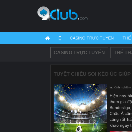
CASINO TRỰC TUYẾN
THỂ
CASINO TRỰC TUYẾN
THỂ TH
TUYỆT CHIÊU SOI KÈO ÚC GIÚ
in: Kinh nghiệm
Hiện nay h
tham gia đặ
Bundesliga,
Châu Á cũng
cũng rất h
khảo ngay t