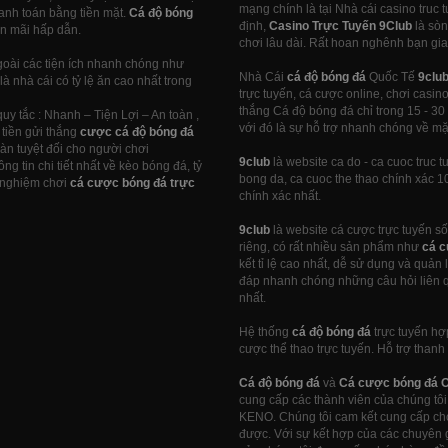
mạng chính là tại Nhà cái casino truc
hanh toán bằng tiền mặt.
Cá độ bóng
định,
Casino Trực Tuyến 9Club
là sòn
ến mãi hấp dẫn.
chơi lâu dài. Rất hoan nghênh bạn gi
oài các tiện ích nhanh chóng như
Nhà Cái
cá độ bóng đá
Quốc Tế
9clu
à nhà cái có tỷ lệ ăn cao nhất trong
trực tuyến, cá cược online, chơi casino
thắng Cá độ bóng đá chỉ trong 15 - 30
uy tắc : Nhanh – Tiện Lợi – An toàn ,
với đó là sự hỗ trợ nhanh chóng về mặt
 tiền gửi thắng
cược cá độ bóng đá
àn tuyệt đối cho người chơi
9club
là website ca do - ca cuoc truc 
 tin chi tiết nhất về kèo bóng đá, tỷ
bong da, ca cuoc the thao chính xác 
h nghiệm chơi
cá cược bóng đá trực
chính xác nhất.
9club
là website cá cược trực tuyến s
riêng, có rất nhiều sản phẩm như
cá c
kết tỉ lệ cao nhất, dễ sử dụng và quản 
đáp nhanh chóng những câu hỏi liên 
nhất.
Hệ thống
cá độ bóng đá
trực tuyến hợp
cược thể thao trực tuyến. Hỗ trợ thanh 
Cá độ bóng đá
và
Cá cược bóng đá O
cung cấp các thành viên của chúng 
KENO. Chúng tôi cam kết cung cấp cho b
được. Với sự kết hợp của các chuyên 