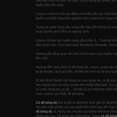
hấp dẫn như cá cược thể thao, cá độ bóng đá, poker, và h
tuyến hấp dẫn khác.
Casino online là một địa điểm chơi hấp dẫn bậc nhất hiện
tuyến hot nhất cùng kinh nghiệm chơi casino truc tuyen h
Trang cá cược hàng đầu cung cấp hầu hết những trò chơi c
hoàn trả lên tới 0.58% và nạp lại 10%
Casino Online trực tuyến hàng đầu châu Á,.. Thưởng thức
diện hoàn hảo. Chơi Baccarat, Blackjack, Roulette, Sicbo
Hướng dẫn tổng quan về cách chơi Casino trực tuyến với
tiền Việt.
Hướng dẫn cách chơi cá độ bóng đá, casino, poker tại cá
ký tài khoản, cách gửi tiền, rút tiền khi chơi cá độ trực tuy
9Club đã trở thành các trang ca cuoc bong da, cá độ trực
cho người chơi cá cược online trên khắp Việt Nam. Cá cư
cá cược bóng đá ,cá độ ... Với tất cả sự nhiệt tình nhất ch
cược online cao nhất, dễ sử dụng.
Cá độ bóng đá
trực tuyến là một hình thức giải trí rất phổ
cho bạn một số kèo cá cược phổ biến hiện nay, dễ chơi, 
độ bóng đá
số, hội tụ các chuyên gia tipster thể thao hà
chính xác cao. Tip bóng đá chất lượng. Trang
cá độ bóng