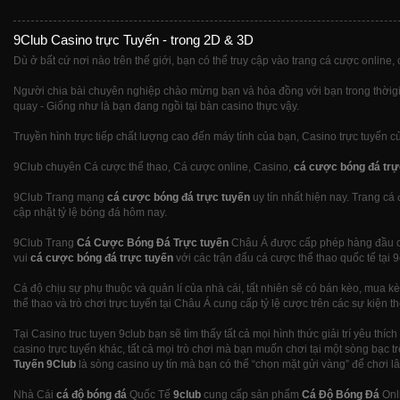
9Club Casino trực Tuyến - trong 2D & 3D
Dù ở bất cứ nơi nào trên thế giới, bạn có thể truy cập vào trang cá cược online, 
Người chia bài chuyên nghiệp chào mừng bạn và hòa đồng với bạn trong thờigian
quay - Giống như là bạn đang ngồi tại bàn casino thực vậy.
Truyền hình trực tiếp chất lượng cao đến máy tính của bạn, Casino trực tuyến c
9Club chuyên Cá cược thể thao, Cá cược online, Casino,
cá cược bóng đá trự
9Club Trang mạng
cá cược bóng đá trực tuyến
uy tín nhất hiện nay. Trang cá
cập nhật tỷ lệ bóng đá hôm nay.
9Club Trang
Cá Cược Bóng Đá Trực tuyến
Châu Á được cấp phép hàng đầu ch
vui
cá cược bóng đá trực tuyến
với các trận đấu cá cược thể thao quốc tế tại
Cá độ chịu sự phụ thuộc và quản lí của nhà cái, tất nhiên sẽ có bán kèo, mua 
thể thao và trò chơi trực tuyến tại Châu Á cung cấp tỷ lệ cược trên các sự kiện 
Tại Casino truc tuyen 9club bạn sẽ tìm thấy tất cả mọi hình thức giải trí yêu thíc
casino trực tuyến khác, tất cả mọi trò chơi mà bạn muốn chơi tại một sòng bạc t
Tuyến 9Club
là sòng casino uy tín mà bạn có thể “chọn mặt gửi vàng” để chơi 
Nhà Cái
cá độ bóng đá
Quốc Tế
9club
cung cấp sản phẩm
Cá Độ Bóng Đá
Onli