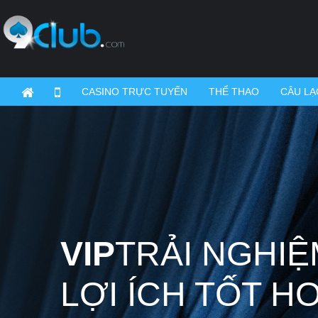
CASINO TRỰC TUYẾN
THỂ THAO
CÂU LẠ
VIP
TRẢI NGHIỆ
LỢI ÍCH TỐT H