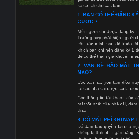
sẽ có ích cho các bạn.
1. BẠN CÓ THỂ ĐĂNG KÝ
CƯỢC ?
Mỗi người chỉ được đăng ký mộ
Trường hợp phát hiện người ch
cầu xác minh sau đó khóa tà
khích bạn chỉ nên đăng ký 1 t
để có thể tham gia khuyến mãi, 
2. VẤN ĐỀ BẢO MẬT T
NÀO?
Các bạn hãy yên tâm điều này 
tại các nhà cái được coi là điều
Các thông tin tài khoản của 
mật tốt nhất của nhà cái, đảm
thao.
3. CÓ MẤT PHÍ KHI NẠP 
Để đảm bảo quyền lợi của ngư
không bị tính phí ngân hàng. Kh
thì hoàn toàn miễn phí nhé.