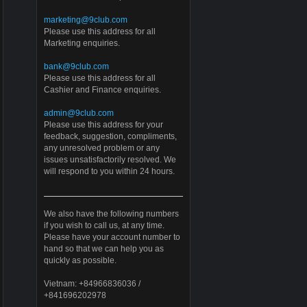
marketing@9club.com
Please use this address for all
Marketing enquiries.
bank@9club.com
Please use this address for all
Cashier and Finance enquiries.
admin@9club.com
Please use this address for your
feedback, suggestion, compliments,
any unresolved problem or any
issues unsatisfactorily resolved. We
will respond to you within 24 hours.
We also have the following numbers
if you wish to call us, at any time.
Please have your account number to
hand so that we can help you as
quickly as possible.
Vietnam: +84966836036 /
+841696202978