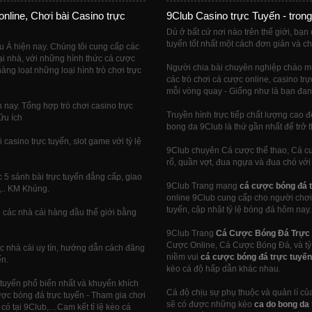
nline, Chơi bài Casino trực
9Club Casino trực Tuyến - tron
Dù ở bất cứ nơi nào trên thế giới, bạn 
tuyến tốt nhất một cách đơn giản và ch
u Á hiện nay. Chúng tôi cung cấp các
ại nhà, với những hình thức cá cược
Người chia bài chuyên nghiệp chào mừ
àng loạt những loại hình trò chơi trực
các trò chơi cá cược online, casino tr
mỗi vòng quay - Giống như là bạn đang
 nay. Tổng hợp trò chơi casino trực
Truyền hình trực tiếp chất lượng cao 
ữu ích
bong da 9Club là thứ gần nhất để trở 
asino trực tuyến, slot game với tỷ lệ
9Club chuyên Cá cược thể thao, Cá c
rổ, quần vợt, đua ngựa và đua chó với
 5 sảnh bài trực tuyến đẳng cấp, giao
9Club Trang mạng
cá cược bóng đá 
,.. KM Khủng.
online 9Club cung cấp cho người chơi t
tuyến, cập nhật tỷ lệ bóng đá hôm nay.
 các nhà cái hàng đầu thế giới bằng
9Club Trang
Cá Cược Bóng Đá Trực 
Cược Online, Cá Cược Bóng Đá, và tỷ 
c nhà cái uy tín, hướng dẫn cách đăng
niềm vui
cá cược bóng đá trực tuyến
ến.
kèo cá độ hấp dẫn khác nhau.
 tuyến phổ biến nhất và khuyến khích
Cá độ chịu sự phụ thuộc và quản lí của
ợc bóng đá trực tuyến - Tham gia chơi
sẽ có được những kèo
ca do bong da
ỉ có tại 9Club,…Cam kết tỉ lệ kèo cá