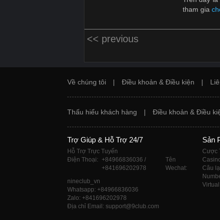
tham gia
ch
<< previous
Về chúng tôi
|
Điều khoản & Điều kiện
|
Liê
Thấu hiểu khách hàng
|
Điều khoản & Điều ki
Trợ Giúp & Hỗ Trợ 24/7
Sản 
Hỗ Trợ Trực Tuyến
Cược 
Điện Thoại:
+84966836036 /
Tên
Casino
+841696202978
Wechat:
Câu lạ
Numbe
nineclub_vn
Virtua
Whatsapp: +84966836036
Zalo: +841696202978
Địa chỉ Email: support@9club.com