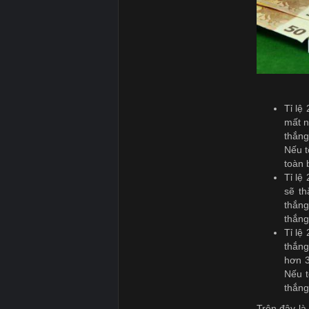
Tỉ lệ
mất n
thắng
Nếu t
toàn 
Tỉ lệ
sẽ th
thắng
thắng
Tỉ lệ
thắng
hơn 3
Nếu t
thắng
Trên đây là