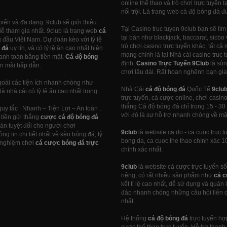
online thể thao và trò chơi trực tuyến 
nổi trội. Là trang web cá độ bóng đá đ
 biến và đa dạng. 9club sẽ giới thiệu
Tại Casino truc tuyen 9club bạn sẽ tìm t
dễ tham gia nhất. 9club là trang web
cá
tại bàn như blackjack, baccarat, sicbo
ng đầu Việt Nam. Dự đoán kèo với tỷ lệ
trò chơi casino trực tuyến khác, tất c
 đá
uy tín, và có tỷ lệ ăn cao nhất hiện
mạng chính là tại Nhà cái casino truc
hanh toán bằng tiền mặt.
Cá độ bóng
định,
Casino Trực Tuyến 9Club
là sòn
ến mãi hấp dẫn.
chơi lâu dài. Rất hoan nghênh bạn gi
oài các tiện ích nhanh chóng như
Nhà Cái
cá độ bóng đá
Quốc Tế
9clu
à nhà cái có tỷ lệ ăn cao nhất trong
trực tuyến, cá cược online, chơi casino
thắng Cá độ bóng đá chỉ trong 15 - 30
uy tắc : Nhanh – Tiện Lợi – An toàn ,
với đó là sự hỗ trợ nhanh chóng về mặt
 tiền gửi thắng
cược cá độ bóng đá
àn tuyệt đối cho người chơi
9club
là website ca do - ca cuoc truc 
 tin chi tiết nhất về kèo bóng đá, tỷ
bong da, ca cuoc the thao chính xác 
h nghiệm chơi
cá cược bóng đá trực
chính xác nhất.
9club
là website cá cược trực tuyến s
riêng, có rất nhiều sản phẩm như
cá c
kết tỉ lệ cao nhất, dễ sử dụng và quản 
đáp nhanh chóng những câu hỏi liên 
nhất.
Hệ thống
cá độ bóng đá
trực tuyến hợp