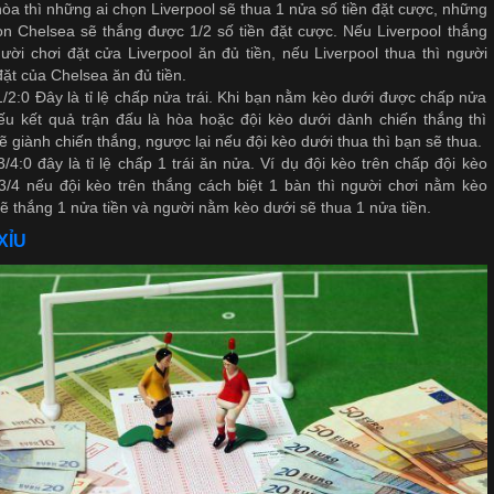
 hòa thì những ai chọn Liverpool sẽ thua 1 nửa số tiền đặt cược, những
ọn Chelsea sẽ thắng được 1/2 số tiền đặt cược. Nếu Liverpool thắng
gười chơi đặt cửa Liverpool ăn đủ tiền, nếu Liverpool thua thì người
đặt của Chelsea ăn đủ tiền.
 1/2:0 Đây là tỉ lệ chấp nửa trái. Khi bạn nằm kèo dưới được chấp nửa
nếu kết quả trận đấu là hòa hoặc đội kèo dưới dành chiến thắng thì
ẽ giành chiến thắng, ngược lại nếu đội kèo dưới thua thì bạn sẽ thua.
 3/4:0 đây là tỉ lệ chấp 1 trái ăn nửa. Ví dụ đội kèo trên chấp đội kèo
3/4 nếu đội kèo trên thắng cách biệt 1 bàn thì người chơi nằm kèo
sẽ thắng 1 nửa tiền và người nằm kèo dưới sẽ thua 1 nửa tiền.
 XỈU