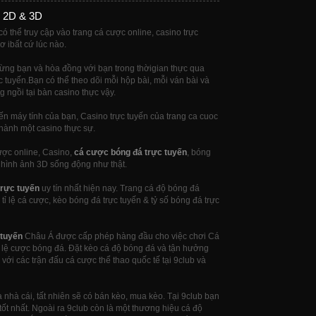
g 2D & 3D
có thể truy cập vào trang cá cược online, casino trực
ơ ibất cứ lúc nào.
ng bạn và hòa đồng với bạn trong thờigian thực qua
ực tuyến.Bạn có thể theo dõi mỗi hộp bài, mỗi ván bài và
 ngồi tại bàn casino thực vậy.
đến máy tính của bạn, Casino trực tuyến của trang ca cuoc
thành một casino thực sự.
ược online, Casino,
cá cược bóng đá trực tuyến
, bóng
 hình ảnh 3D sống động như thật.
trực tuyến
uy tín nhất hiện nay. Trang cá độ bóng đá
ỉ lệ cá cược, kèo bóng đá trực tuyến & tỷ số bóng đá trực
tuyến
Châu Á được cấp phép hàng đầu cho việc chơi Cá
lệ cược bóng đá. Đặt kèo cá độ bóng đá và tận hưởng
với các trận đấu cá cược thể thao quốc tế tại 9club và
 nhà cái, tất nhiên sẽ có bán kèo, mua kèo. Tại 9club bạn
tốt nhất. Ngoài ra 9club còn là một thương hiệu cá độ