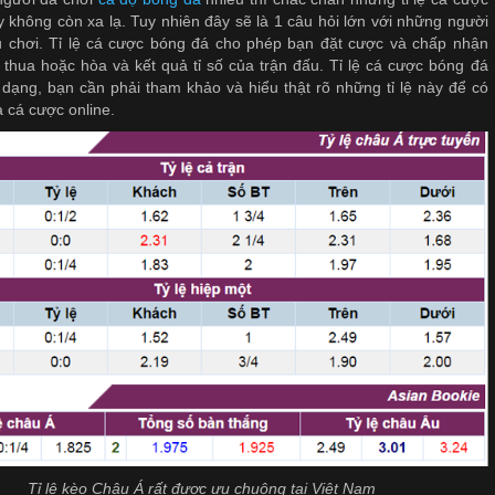
 không còn xa lạ. Tuy nhiên đây sẽ là 1 câu hỏi lớn với những người
u chơi. Tỉ lệ cá cược bóng đá cho phép bạn đặt cược và chấp nhận
, thua hoặc hòa và kết quả tỉ số của trận đấu. Tỉ lệ cá cược bóng đá
 dạng, bạn cần phải tham khảo và hiểu thật rõ những tỉ lệ này để có
a cá cược online.
Tỉ lệ kèo Châu Á rất được ưu chuộng tại Việt Nam