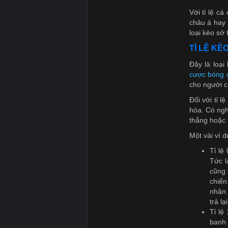
Với tỉ lệ c
châu á hay 
loại kèo sở 
TỈ LỆ KÈ
Đây là loạ
cược bóng đ
cho người c
Đối với tỉ 
hòa. Có ngh
thắng hoặc 
Một vài ví d
Tỉ lệ
Tức l
cũng 
chiến
nhận 
trả lạ
Tỉ lệ
banh 