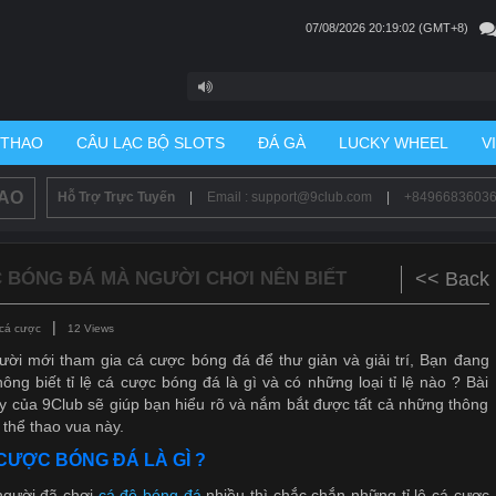
07/08/2026 20:19:03
(GMT+8)
 THAO
CÂU LẠC BỘ SLOTS
ĐÁ GÀ
LUCKY WHEEL
V
AO
Hỗ Trợ Trực Tuyến
|
Email : support@9club.com
|
+84966836036
C BÓNG ĐÁ MÀ NGƯỜI CHƠI NÊN BIẾT
<< Back
|
 cá cược
12 Views
ười mới tham gia cá cược bóng đá để thư giản và giải trí, Bạn đang
ông biết tỉ lệ cá cược bóng đá là gì và có những loại tỉ lệ nào ? Bài
ây của 9Club sẽ giúp bạn hiểu rõ và nắm bắt được tất cả những thông
thể thao vua này.
 CƯỢC BÓNG ĐÁ LÀ GÌ ?
người đã chơi
cá độ bóng đá
nhiều thì chắc chắn những tỉ lệ cá cược