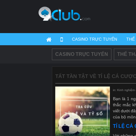
CASINO TRỰC TUYẾN
THỂ
CASINO TRỰC TUYẾN
THỂ TH
TẤT TẦN TẬT VỀ TỈ LỆ CÁ CƯỢ
in: Kinh nghiệm
Bạn là 1 ng
thắc mắc kh
viết dưới đ
của bộ môn 
TỈ LỆ CÁ
Với những 