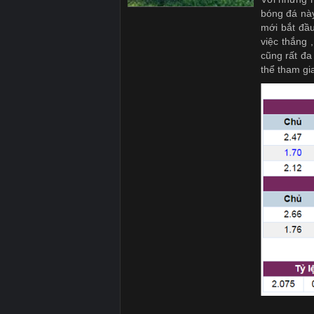
bóng đá này
mới bắt đầ
việc thắng 
cũng rất đa
thể tham gi