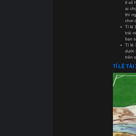
tỉ số
ai ch
thì n
chơi 
Tỉ lệ
trái 
bạn s
Tỉ lệ
dưới 
trên 
TỈ LỆ TÀI