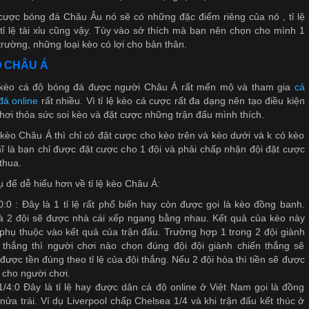
á cược bóng đá Châu Âu nó sẽ có những đặc điểm riêng của nó , tỉ lệ
tỉ lệ tài xỉu cũng vậy. Tùy vào sở thích mà bạn nên chọn cho mình 1
trường, những loại kèo có lợi cho bản thân.
O CHÂU Á
i kèo cá độ bóng đá được người Châu Á rất mến mộ và tham gia
cá
á online
rất nhiều. Vì tỉ lệ kèo cá cược rất đa dạng nên tạo điều kiện
hơi thỏa sức soi kèo và đặt cược những trận đấu mình thích.
lệ kèo Châu Á thì chỉ có đặt cược cho kèo trên và kèo dưới và k có kèo
ĩ là bạn chỉ được đặt cược cho 1 đội và phải chấp nhận đội đặt cược
thua.
ụ để dễ hiểu hơn về tỉ lệ kèo Châu Á:
 0:0 : Đây là 1 tỉ lệ rất phổ biến hay còn được gọi là kèo đồng banh.
à 2 đội sẽ được nhà cái xếp ngang bằng nhau. Kết quả của kèo này
phụ thuộc vào kết quả của trận đấu. Trường hợp 1 trong 2 đội giành
 thắng thì người chơi nào chọn đúng đội đội giành chiến thắng sẽ
được tền đúng theo tỉ lệ của đội thắng. Nếu 2 đội hòa thì tiền sẽ được
i cho người chơi.
 1/4:0 Đây là tỉ lệ hay được dân cá độ online ở Việt Nam gọi là đồng
nửa trái. Ví dụ Liverpool chấp Chelsea 1/4 và khi trận đấu kết thúc ở