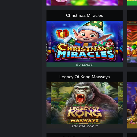
Christmas Miracles
Legacy Of Kong Maxways