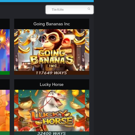
Going Bananas Inc
Lucky Horse