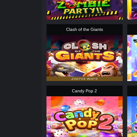
Clash of the Giants
Candy Pop 2