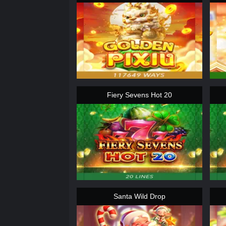
Fiery Sevens Hot 20
Santa Wild Drop