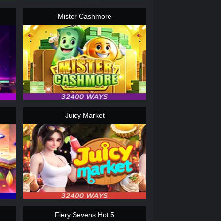
Mister Cashmore
Juicy Market
Fiery Sevens Hot 5