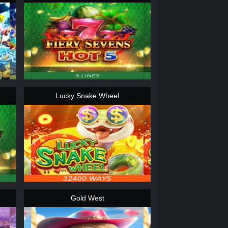
Lucky Snake Wheel
Gold West