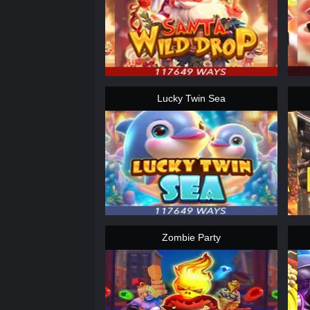
Lucky Twin Sea
Zombie Party