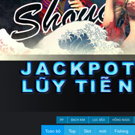
PP
BẠCH KIM
LỤC BẢO
HỒNG NGỌC
Toàn bộ
Top
Slot
mới
Fishing