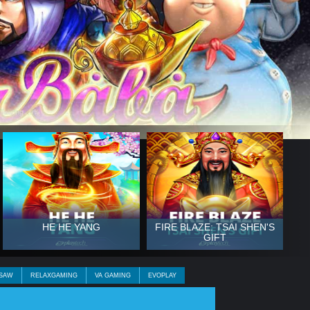
BẮT ĐẦU CHƠI
BẮT ĐẦU CHƠI
HE HE YANG
FIRE BLAZE: TSAI SHEN'S
GIFT
SAW
RELAXGAMING
VA GAMING
EVOPLAY