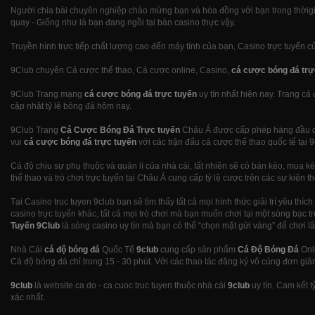
Người chia bài chuyên nghiệp chào mừng bạn và hòa đồng với bạn trong thờigian
quay - Giống như là bạn đang ngồi tại bàn casino thực vậy.
Truyền hình trực tiếp chất lượng cao đến máy tính của bạn, Casino trực tuyến c
9Club chuyên Cá cược thể thao, Cá cược online, Casino,
cá cược bóng đá trự
9Club Trang mạng
cá cược bóng đá trực tuyến
uy tín nhất hiện nay. Trang cá
cập nhật tỷ lệ bóng đá hôm nay.
9Club Trang
Cá Cược Bóng Đá Trực tuyến
Châu Á được cấp phép hàng đầu ch
vui
cá cược bóng đá trực tuyến
với các trận đấu cá cược thể thao quốc tế tại
Cá độ chịu sự phụ thuộc và quản lí của nhà cái, tất nhiên sẽ có bán kèo, mua 
thể thao và trò chơi trực tuyến tại Châu Á cung cấp tỷ lệ cược trên các sự kiện 
Tại Casino truc tuyen 9club bạn sẽ tìm thấy tất cả mọi hình thức giải trí yêu thíc
casino trực tuyến khác, tất cả mọi trò chơi mà bạn muốn chơi tại một sòng bạc t
Tuyến 9Club
là sòng casino uy tín mà bạn có thể “chọn mặt gửi vàng” để chơi 
Nhà Cái
cá độ bóng đá
Quốc Tế
9club
cung cấp sản phẩm
Cá Độ Bóng Đá
Onli
Cá độ bóng đá chỉ trong 15 - 30 phút. Với các thao tác đăng ký vô cùng đơn giản
9club
là website ca do - ca cuoc truc tuyen thuộc nhà cái
9club
uy tín. Cam kết 
xác nhất.