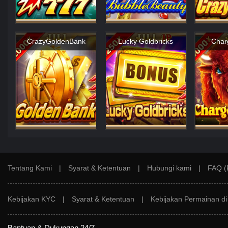
CrazyGoldenBank
Lucky Goldbricks
Char
Tentang Kami
|
Syarat & Ketentuan
|
Hubungi kami
|
FAQ (
Kebijakan KYC
|
Syarat & Ketentuan
|
Kebijakan Permainan d
Bantuan & Dukungan 24/7