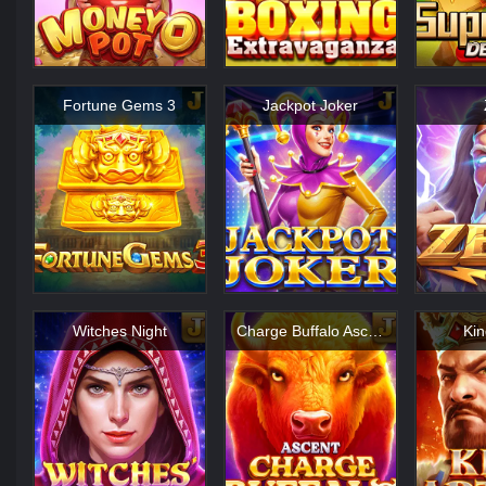
Fortune Gems 3
Jackpot Joker
Witches Night
Charge Buffalo Ascent
Kin