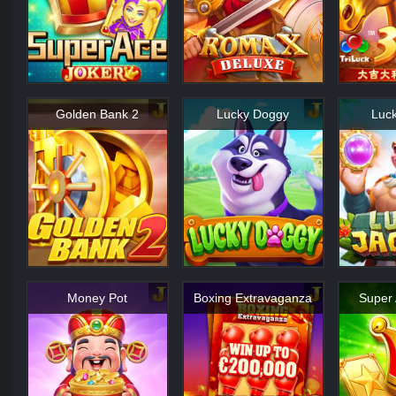
Golden Bank 2
Lucky Doggy
Luck
Money Pot
Boxing Extravaganza
Super 