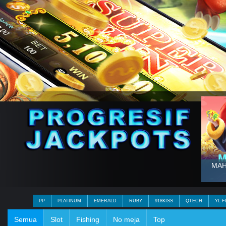
MAH
PP
PLATINUM
EMERALD
RUBY
918KISS
QTECH
YL F
Semua
Slot
Fishing
No meja
Top