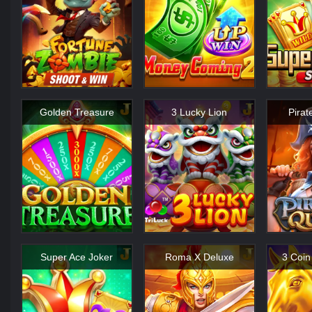
Golden Treasure
3 Lucky Lion
Pira
Super Ace Joker
Roma X Deluxe
3 Coin