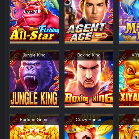
Jungle King
Boxing King
XiY
Fortune Gems
Crazy Hunter
Su