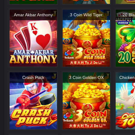
Amar Akbar Anthony
3 Coin Wild Tiger
20 Bla
Crash Puck
3 Coin Golden OX
Chicken