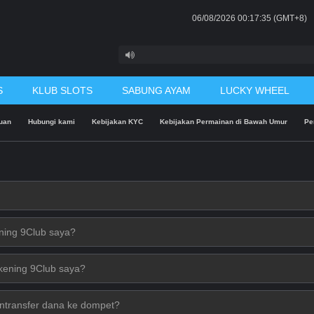
06/08/2026 00:17:36
(GMT+8)
S
KLUB SLOTS
SABUNG AYAM
LUCKY WHEEL
tuan
Hubungi kami
Kebijakan KYC
Kebijakan Permainan di Bawah Umur
Pe
ning 9Club saya?
kening 9Club saya?
ntransfer dana ke dompet?